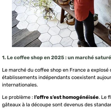
1. Le coffee shop en 2025 : un marché saturé
Le marché du coffee shop en France a explosé 
établissements indépendants coexistent aujourd
internationales.
Le problème :
l’offre s’est homogénéisée
. Le f
gâteaux à la découpe sont devenus des standa