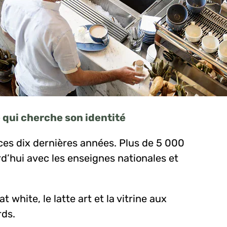
 qui cherche son identité
ces dix dernières années. Plus de 5 000
’hui avec les enseignes nationales et
lat white, le latte art et la vitrine aux
rds.