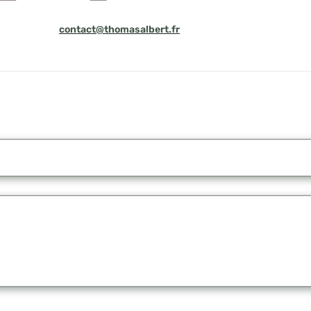
contact@thomasalbert.fr