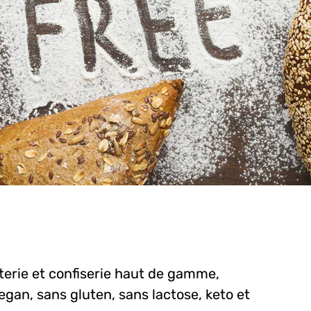
terie et confiserie haut de gamme,
vegan, sans gluten, sans lactose, keto et