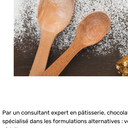
Par un consultant expert en pâtisserie, chocola
spécialisé dans les formulations alternatives : 