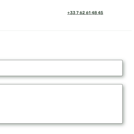
+33 7 62 61 48 45