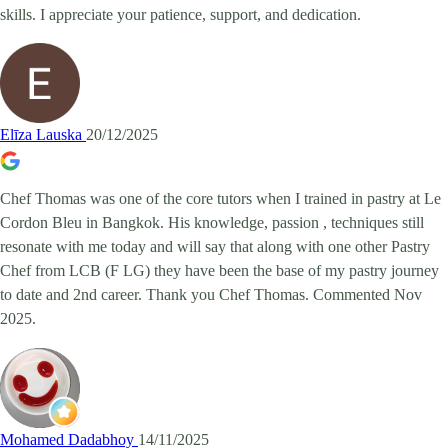
skills. I appreciate your patience, support, and dedication.
Elīza Lauska
20/12/2025
Chef Thomas was one of the core tutors when I trained in pastry at Le
Cordon Bleu in Bangkok. His knowledge, passion , techniques still
resonate with me today and will say that along with one other Pastry
Chef from LCB (F LG) they have been the base of my pastry journey
to date and 2nd career. Thank you Chef Thomas. Commented Nov
2025.
Mohamed Dadabhoy
14/11/2025