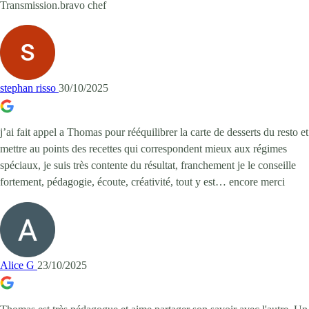
Transmission.bravo chef
stephan risso
30/10/2025
j’ai fait appel a Thomas pour rééquilibrer la carte de desserts du resto et
mettre au points des recettes qui correspondent mieux aux régimes
spéciaux, je suis très contente du résultat, franchement je le conseille
fortement, pédagogie, écoute, créativité, tout y est… encore merci
Alice G
23/10/2025