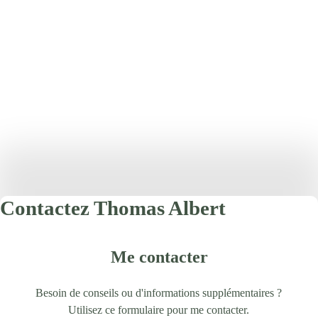
Contactez Thomas Albert
Me contacter
Besoin de conseils ou d'informations supplémentaires ?
Utilisez ce formulaire pour me contacter.