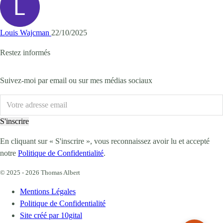
Louis Wajcman
22/10/2025
Restez informés
Suivez-moi par email ou sur mes médias sociaux
S'inscrire
En cliquant sur « S'inscrire », vous reconnaissez avoir lu et accepté
notre
Politique de Confidentialité
.
© 2025 - 2026 Thomas Albert
Mentions Légales
Politique de Confidentialité
Site créé par 10gital