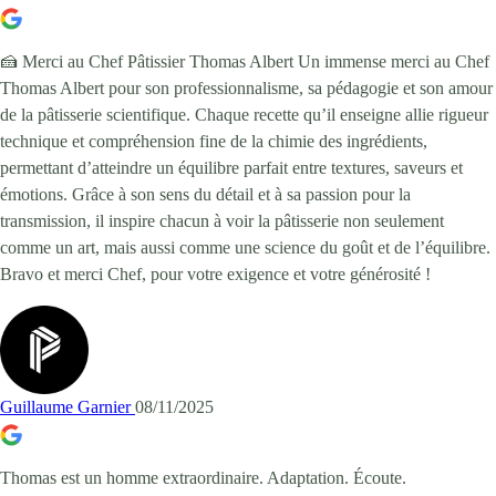
🍰 Merci au Chef Pâtissier Thomas Albert Un immense merci au Chef
Thomas Albert pour son professionnalisme, sa pédagogie et son amour
de la pâtisserie scientifique. Chaque recette qu’il enseigne allie rigueur
technique et compréhension fine de la chimie des ingrédients,
permettant d’atteindre un équilibre parfait entre textures, saveurs et
émotions. Grâce à son sens du détail et à sa passion pour la
transmission, il inspire chacun à voir la pâtisserie non seulement
comme un art, mais aussi comme une science du goût et de l’équilibre.
Bravo et merci Chef, pour votre exigence et votre générosité !
Guillaume Garnier
08/11/2025
Thomas est un homme extraordinaire. Adaptation. Écoute.