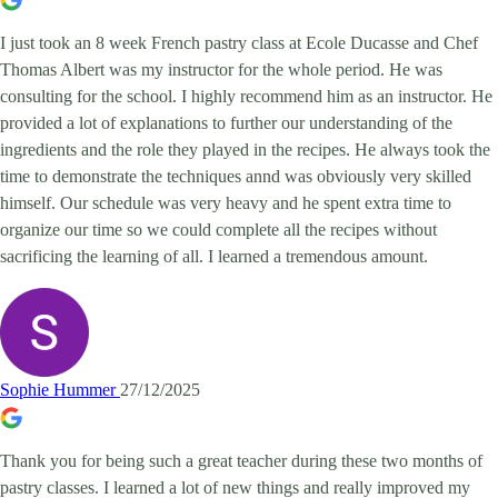
I just took an 8 week French pastry class at Ecole Ducasse and Chef
Thomas Albert was my instructor for the whole period. He was
consulting for the school. I highly recommend him as an instructor. He
provided a lot of explanations to further our understanding of the
ingredients and the role they played in the recipes. He always took the
time to demonstrate the techniques annd was obviously very skilled
himself. Our schedule was very heavy and he spent extra time to
organize our time so we could complete all the recipes without
sacrificing the learning of all. I learned a tremendous amount.
Sophie Hummer
27/12/2025
Thank you for being such a great teacher during these two months of
pastry classes. I learned a lot of new things and really improved my