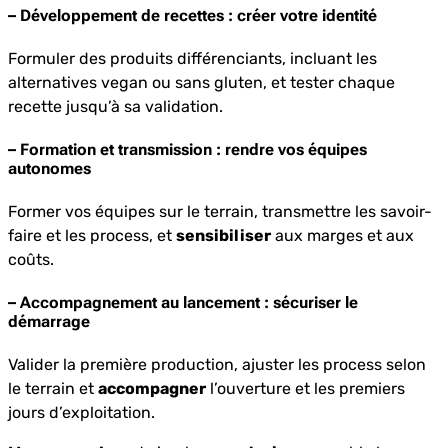
– Développement de recettes : créer votre identité
Formuler des produits différenciants, incluant les
alternatives vegan ou sans gluten, et tester chaque
recette jusqu’à sa validation.
– Formation et transmission : rendre vos équipes
autonomes
Former vos équipes sur le terrain, transmettre les savoir-
faire et les process, et
sensibiliser
aux marges et aux
coûts.
– Accompagnement au lancement : sécuriser le
démarrage
Valider la première production, ajuster les process selon
le terrain et
accompagner
l’ouverture et les premiers
jours d’exploitation.