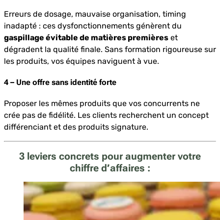
Erreurs de dosage, mauvaise organisation, timing
inadapté : ces dysfonctionnements génèrent du
gaspillage évitable de matières premières
et
dégradent la qualité finale. Sans formation rigoureuse sur
les produits, vos équipes naviguent à vue.
4 – Une offre sans identité forte
Proposer les mêmes produits que vos concurrents ne
crée pas de fidélité. Les clients recherchent un concept
différenciant et des produits signature.
3 leviers concrets pour augmenter votre
chiffre d’affaires :