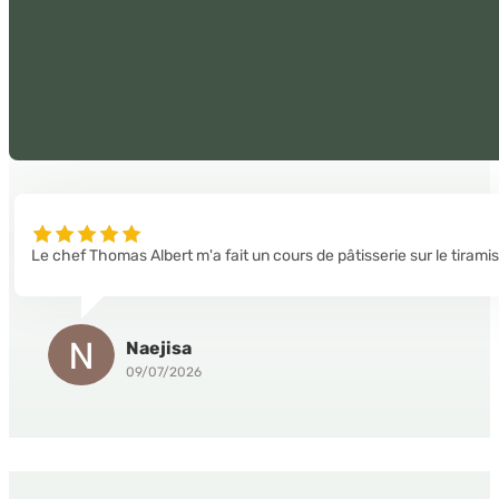
Le chef Thomas Albert m'a fait un cours de pâtisserie sur le tirami
Naejisa
09/07/2026