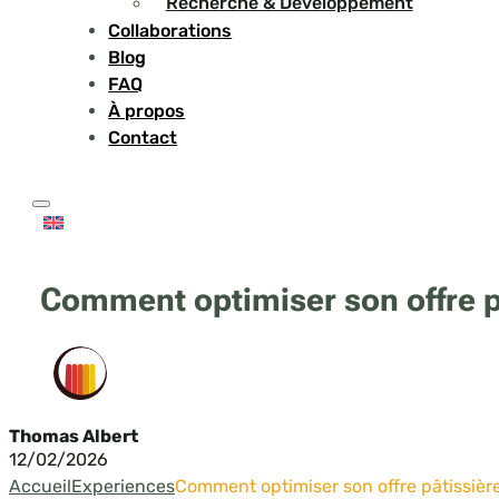
Recherche & Développement
Collaborations
Blog
FAQ
À propos
Contact
Comment optimiser son offre pâ
Thomas Albert
12/02/2026
Accueil
Experiences
Comment optimiser son offre pâtissièr