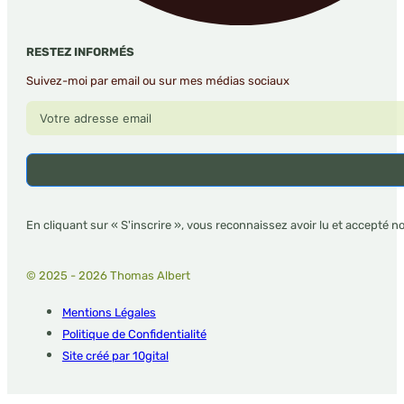
RESTEZ INFORMÉS
Suivez-moi par email ou sur mes médias sociaux
En cliquant sur « S'inscrire », vous reconnaissez avoir lu et accepté n
© 2025 - 2026 Thomas Albert
Mentions Légales
Politique de Confidentialité
Site créé par 10gital