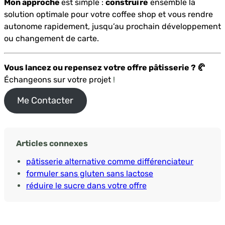
Mon approche
est simple :
construire
ensemble la
solution optimale pour votre coffee shop et vous rendre
autonome rapidement, jusqu’au prochain développement
ou changement de carte.
Vous lancez ou repensez votre offre pâtisserie ? 🥐
Échangeons sur votre projet
!
Me Contacter
Articles connexes
pâtisserie alternative comme différenciateur
formuler sans gluten sans lactose
réduire le sucre dans votre offre