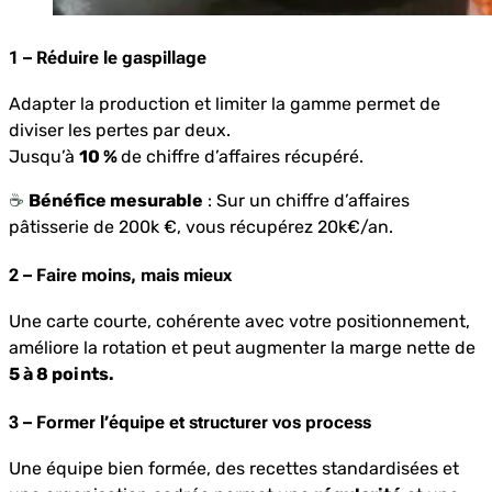
1 – Réduire le gaspillage
Adapter la production et limiter la gamme permet de
diviser les pertes par deux.
Jusqu’à
10 %
de chiffre d’affaires récupéré.
☕️
Bénéfice mesurable
: Sur un chiffre d’affaires
pâtisserie de 200k €, vous récupérez 20k€/an.
2 – Faire moins, mais mieux
Une carte courte, cohérente avec votre positionnement,
améliore la rotation et peut augmenter la marge nette de
5 à 8 points.
3 – Former l’équipe et structurer vos process
Une équipe bien formée, des recettes standardisées et