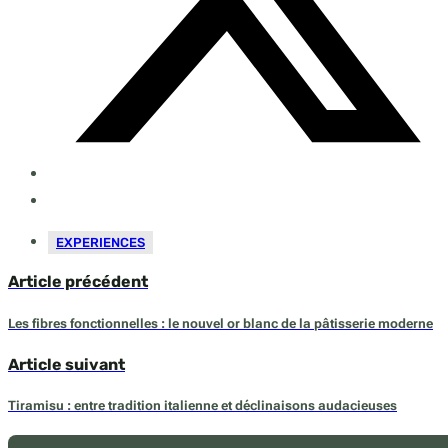
EXPERIENCES
Article précédent
Les fibres fonctionnelles : le nouvel or blanc de la pâtisserie moderne
Article suivant
Tiramisu : entre tradition italienne et déclinaisons audacieuses