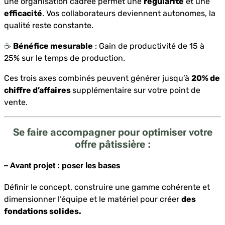
une organisation cadrée permet une
régularité
et une
efficacité
. Vos collaborateurs deviennent autonomes, la
qualité reste constante.
☕️
Bénéfice mesurable
: Gain de productivité de 15 à
25% sur le temps de production.
Ces trois axes combinés peuvent générer jusqu’à
20% de
chiffre d’affaires
supplémentaire sur votre point de
vente.
Se faire accompagner pour optimiser votre
offre pâtissière :
– Avant projet : poser les bases
Définir le concept, construire une gamme cohérente et
dimensionner l’équipe et le matériel pour créer
des
fondations solides.