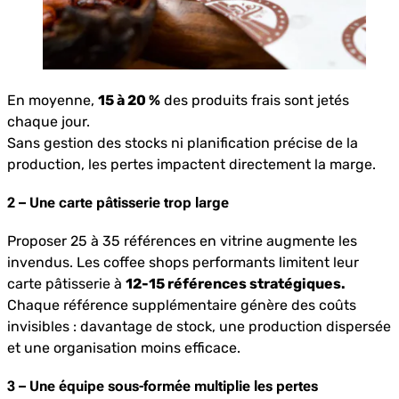
En moyenne,
15 à 20 %
des produits frais sont jetés
chaque jour.
Sans gestion des stocks ni planification précise de la
production, les pertes impactent directement la marge.
2 – Une carte pâtisserie trop large
Proposer 25 à 35 références en vitrine augmente les
invendus. Les coffee shops performants limitent leur
carte pâtisserie à
12-15 références stratégiques.
Chaque référence supplémentaire génère des coûts
invisibles : davantage de stock, une production dispersée
et une organisation moins efficace.
3 – Une équipe sous-formée multiplie les pertes