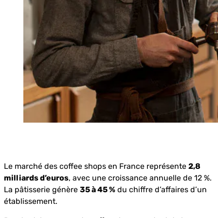
Le marché des coffee shops en France représente
2,8
milliards d’euros
, avec une croissance annuelle de 12 %.
La pâtisserie génère
35 à 45 %
du chiffre d’affaires d’un
établissement.