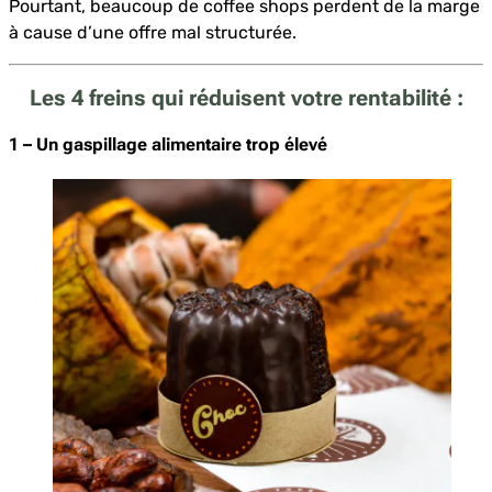
Pourtant, beaucoup de coffee shops perdent de la marge
à cause d’une offre mal structurée.
Les 4 freins qui réduisent votre rentabilité :
1 – Un gaspillage alimentaire trop élevé