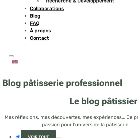
Recherche & Développement
Collaborations
Blog
FAQ
À propos
Contact
Blog pâtisserie professionnel
Le blog pâtissie
Mes réflexions, mes découvertes, mes expériences... Je p
passion pour l'univers de la pâtisserie.
VOIR TOUT