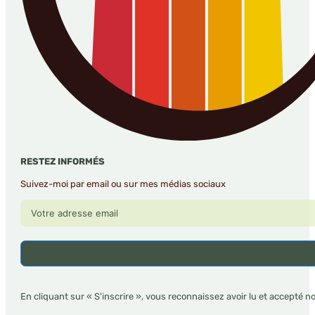
RESTEZ INFORMÉS
Suivez-moi par email ou sur mes médias sociaux
En cliquant sur « S'inscrire », vous reconnaissez avoir lu et accepté n