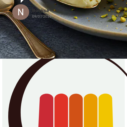
Naejisa
09/07/2026