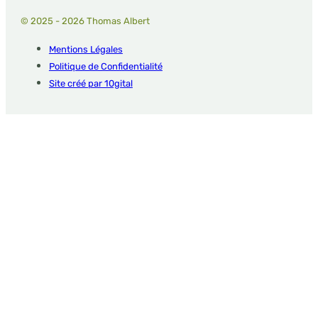
© 2025 - 2026 Thomas Albert
Mentions Légales
Politique de Confidentialité
Site créé par 10gital