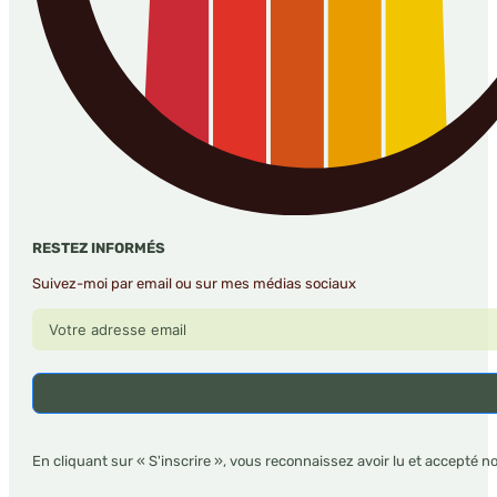
RESTEZ INFORMÉS
Suivez-moi par email ou sur mes médias sociaux
En cliquant sur « S'inscrire », vous reconnaissez avoir lu et accepté n