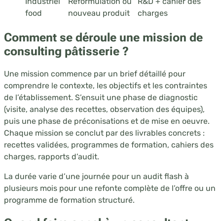
Industriel
Reformulation ou
R&D + cahier des
food
nouveau produit
charges
Comment se déroule une mission de
consulting pâtisserie
?
Une mission commence par un brief détaillé pour
comprendre le contexte, les objectifs et les contraintes
de l’établissement. S’ensuit une phase de diagnostic
(visite, analyse des recettes, observation des équipes),
puis une phase de préconisations et de mise en oeuvre.
Chaque mission se conclut par des livrables concrets :
recettes validées, programmes de formation, cahiers des
charges, rapports d’audit.
La durée varie d’une journée pour un audit flash à
plusieurs mois pour une refonte complète de l’offre ou un
programme de formation structuré.