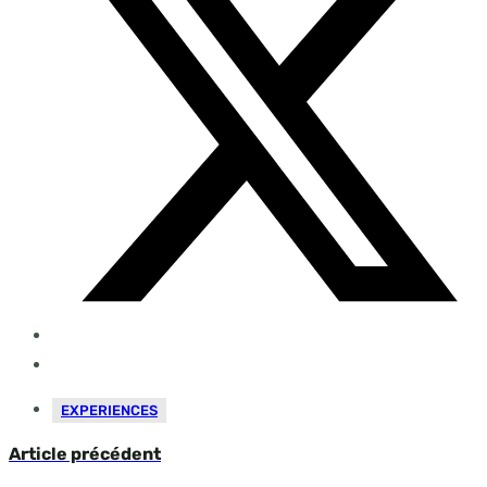
EXPERIENCES
Article précédent