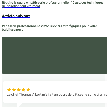
Réduire le sucre en pâtisserie professionnelle : 10 astuces techniques
qui fonctionnent vraiment
Article suivant
Pâtisserie professionnelle 2026 : 3 leviers stratégiques pour votre
établissement
Le chef Thomas Albert m'a fait un cours de pâtisserie sur le tirami