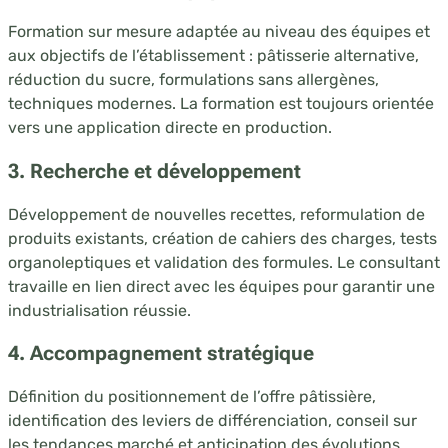
Formation sur mesure adaptée au niveau des équipes et
aux objectifs de l’établissement : pâtisserie alternative,
réduction du sucre, formulations sans allergènes,
techniques modernes. La formation est toujours orientée
vers une application directe en production.
3. Recherche et développement
Développement de nouvelles recettes, reformulation de
produits existants, création de cahiers des charges, tests
organoleptiques et validation des formules. Le consultant
travaille en lien direct avec les équipes pour garantir une
industrialisation réussie.
4. Accompagnement stratégique
Définition du positionnement de l’offre pâtissière,
identification des leviers de différenciation, conseil sur
les tendances marché et anticipation des évolutions