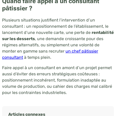
Quand
faire appel à un consultant
pâtissier
?
Plusieurs situations justifient l’intervention d’un
consultant : un repositionnement de l’établissement, le
lancement d’une nouvelle carte, une perte de
rentabilité
sur les desserts
, une demande croissante pour des
régimes alternatifs, ou simplement une volonté de
monter en gamme sans recruter
un chef pâtissier
consultant
à temps plein.
Faire appel à un consultant en amont d’un projet permet
aussi d’éviter des erreurs stratégiques coûteuses :
positionnement incohérent, formulation inadaptée au
volume de production, ou cahier des charges mal calibré
pour les contraintes industrielles.
Articles connexes