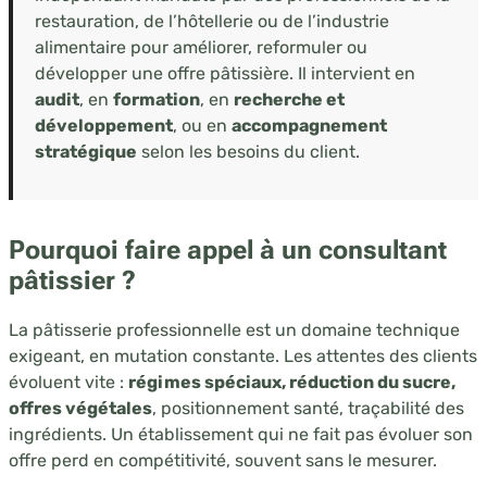
restauration, de l’hôtellerie ou de l’industrie
alimentaire pour améliorer, reformuler ou
développer une offre pâtissière. Il intervient en
audit
, en
formation
, en
recherche et
développement
, ou en
accompagnement
stratégique
selon les besoins du client.
Pourquoi faire appel à un
consultant
pâtissier
?
La pâtisserie professionnelle est un domaine technique
exigeant, en mutation constante. Les attentes des clients
évoluent vite :
régimes spéciaux, réduction du sucre,
offres végétales
, positionnement santé, traçabilité des
ingrédients. Un établissement qui ne fait pas évoluer son
offre perd en compétitivité, souvent sans le mesurer.