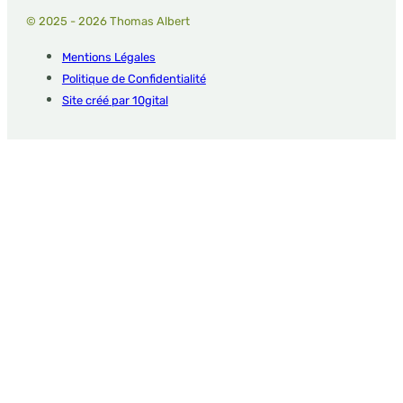
© 2025 - 2026 Thomas Albert
Mentions Légales
Politique de Confidentialité
Site créé par 10gital