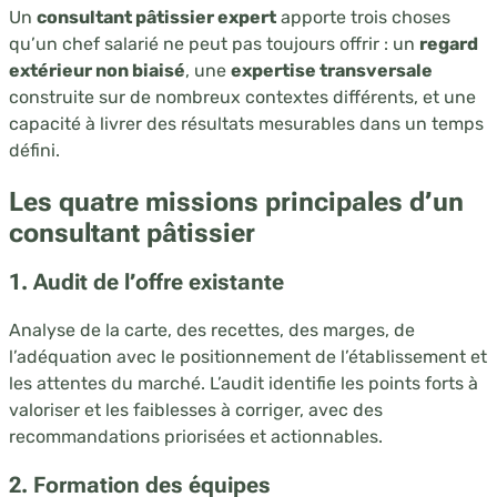
Un
consultant pâtissier expert
apporte trois choses
qu’un chef salarié ne peut pas toujours offrir : un
regard
extérieur non biaisé
, une
expertise transversale
construite sur de nombreux contextes différents, et une
capacité à livrer des résultats mesurables dans un temps
défini.
Les quatre missions principales d’un
consultant pâtissier
1. Audit de l’offre existante
Analyse de la carte, des recettes, des marges, de
l’adéquation avec le positionnement de l’établissement et
les attentes du marché. L’audit identifie les points forts à
valoriser et les faiblesses à corriger, avec des
recommandations priorisées et actionnables.
2. Formation des équipes