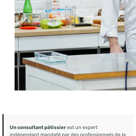
Un consultant pâtissier
est un expert
indépendant mandaté par des professionnels de la