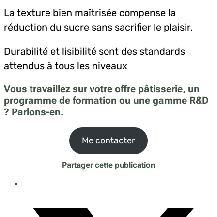
La texture bien maîtrisée compense la
réduction du sucre sans sacrifier le plaisir.
Durabilité et lisibilité sont des standards
attendus à tous les niveaux
Vous travaillez sur votre offre pâtisserie, un
programme de formation ou une gamme R&D
? Parlons-en.
Me contacter
Partager cette publication