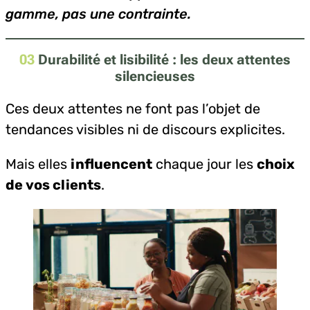
gamme, pas une contrainte.
03
Durabilité et lisibilité : les deux attentes
silencieuses
Ces deux attentes ne font pas l’objet de
tendances visibles ni de discours explicites.
Mais elles
influencent
chaque jour les
choix
de vos clients
.