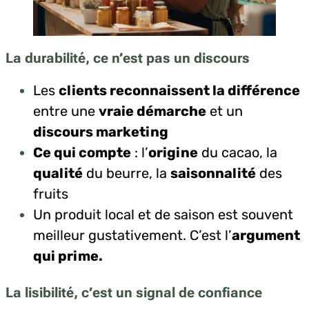
La durabilité, ce n’est pas un discours
Les
clients reconnaissent la différence
entre une
vraie démarche
et un
discours marketing
Ce qui compte
: l’
origine
du cacao, la
qualité
du beurre, la
saisonnalité
des
fruits
Un produit local et de saison est souvent
meilleur gustativement. C’est l’
argument
qui prime.
La lisibilité, c’est un signal de confiance