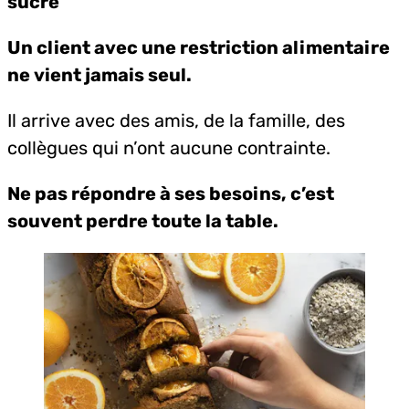
sucre
Un client avec une restriction alimentaire
ne vient jamais seul.
Il arrive avec des amis, de la famille, des
collègues qui n’ont aucune contrainte.
Ne pas répondre à ses besoins, c’est
souvent perdre toute la table.