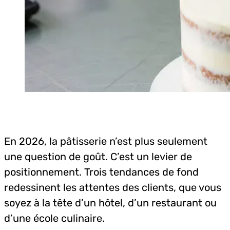
En 2026, la pâtisserie n’est plus seulement
une question de goût. C’est un levier de
positionnement. Trois tendances de fond
redessinent les attentes des clients, que vous
soyez à la tête d’un hôtel, d’un restaurant ou
d’une école culinaire.