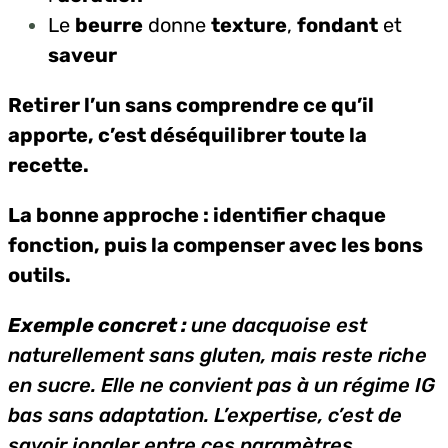
Le
beurre
donne
texture
,
fondant
et
saveur
Retirer l’un sans comprendre ce qu’il
apporte, c’est déséquilibrer toute la
recette.
La bonne approche : identifier chaque
fonction, puis la compenser avec les bons
outils.
Exemple concret :
une dacquoise est
naturellement sans gluten, mais reste riche
en sucre. Elle ne convient pas à un régime IG
bas sans adaptation. L’expertise, c’est de
savoir jongler entre ces paramètres.