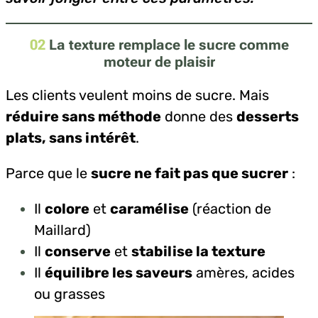
02
La texture remplace le sucre comme
moteur de plaisir
Les clients veulent moins de sucre. Mais
réduire sans méthode
donne des
desserts
plats, sans intérêt
.
Parce que le
sucre ne fait pas que sucrer
:
Il
colore
et
caramélise
(réaction de
Maillard)
Il
conserve
et
stabilise la texture
Il
équilibre les saveurs
amères, acides
ou grasses