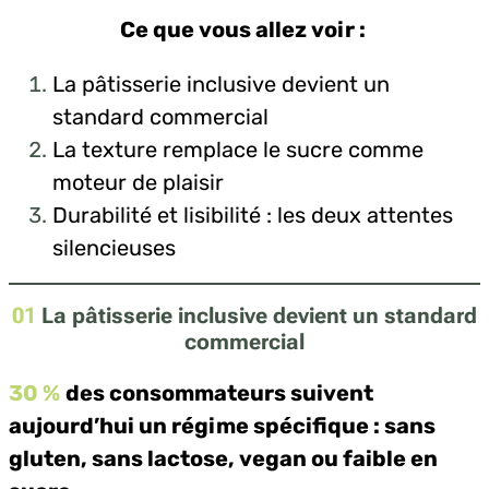
Ce que vous allez voir :
La pâtisserie inclusive devient un
standard commercial
La texture remplace le sucre comme
moteur de plaisir
Durabilité et lisibilité : les deux attentes
silencieuses
01
La pâtisserie inclusive devient un standard
commercial
30 %
des consommateurs suivent
aujourd’hui un régime spécifique : sans
gluten, sans lactose, vegan ou faible en