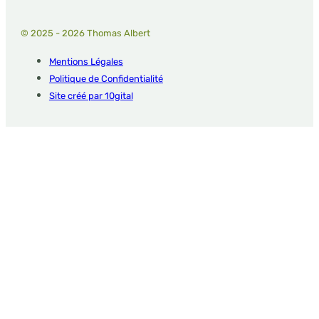
© 2025 - 2026 Thomas Albert
Mentions Légales
Politique de Confidentialité
Site créé par 10gital