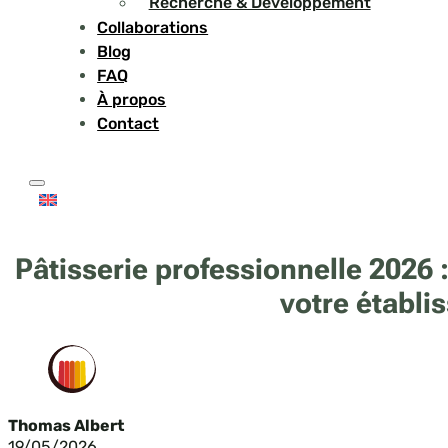
Recherche & Développement
Collaborations
Blog
FAQ
À propos
Contact
Pâtisserie professionnelle 2026 :
votre établi
Thomas Albert
19/05/2026