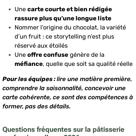
Une
carte courte et bien rédigée
rassure plus qu’une longue liste
Nommer l’origine du chocolat, la variété
d’un fruit : ce storytelling n’est plus
réservé aux étoilés
Une
offre confuse
génère de la
méfiance
, quelle que soit sa qualité réelle
Pour les équipes :
lire une matière première,
comprendre la saisonnalité, concevoir une
carte cohérente, ce sont des compétences à
former, pas des détails.
Questions fréquentes sur la pâtisserie