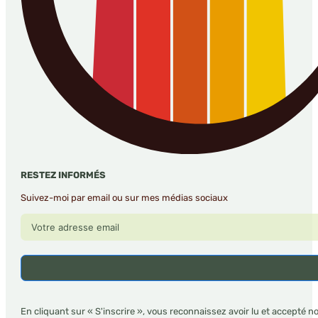
RESTEZ INFORMÉS
Suivez-moi par email ou sur mes médias sociaux
En cliquant sur « S'inscrire », vous reconnaissez avoir lu et accepté n