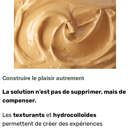
Construire le plaisir autrement
La solution n’est pas de supprimer, mais de
compenser.
Les
texturants
et
hydrocolloïdes
permettent de créer des expériences