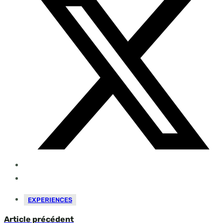
EXPERIENCES
Article précédent