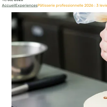
Accueil
Experiences
Pâtisserie professionnelle 2026 : 3 lev