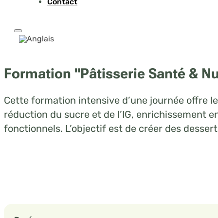
Contact
Formation "Pâtisserie Santé & Nu
Cette formation intensive d’une journée offre le
réduction du sucre et de l’IG, enrichissement en
fonctionnels. L’objectif est de créer des dess