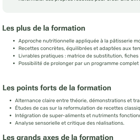
Les plus de la formation
Approche nutritionnelle appliquée à la pâtisserie m
Recettes concrètes, équilibrées et adaptées aux tenda
Livrables pratiques : matrice de substitution, fiche
Possibilité de prolonger par un programme complet (
Les points forts de la formation
Alternance claire entre théorie, démonstrations et tr
Études de cas sur la reformulation de recettes classi
Intégration de super-aliments et nutriments fonction
Analyse sensorielle et critique des réalisations.
Les grands axes de la formation