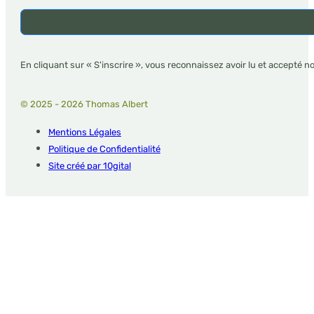
En cliquant sur « S'inscrire », vous reconnaissez avoir lu et accepté n
© 2025 - 2026 Thomas Albert
Mentions Légales
Politique de Confidentialité
Site créé par 10gital