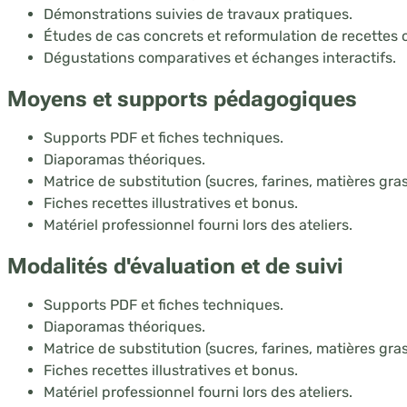
Démonstrations suivies de travaux pratiques.
Études de cas concrets et reformulation de recettes 
Dégustations comparatives et échanges interactifs.
Moyens et supports pédagogiques
Supports PDF et fiches techniques.
Diaporamas théoriques.
Matrice de substitution (sucres, farines, matières grass
Fiches recettes illustratives et bonus.
Matériel professionnel fourni lors des ateliers.
Modalités d'évaluation et de suivi
Supports PDF et fiches techniques.
Diaporamas théoriques.
Matrice de substitution (sucres, farines, matières grass
Fiches recettes illustratives et bonus.
Matériel professionnel fourni lors des ateliers.