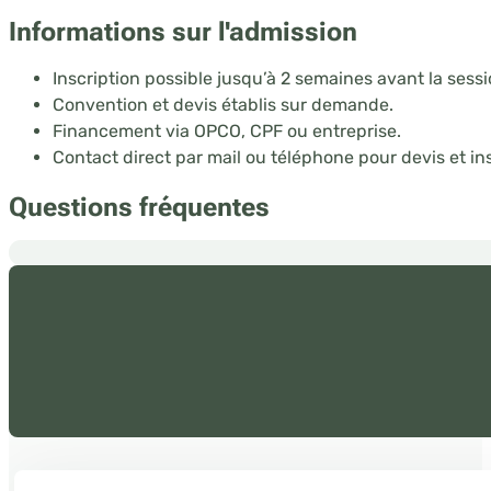
Informations sur l'admission
Inscription possible jusqu’à 2 semaines avant la sessi
Convention et devis établis sur demande.
Financement via OPCO, CPF ou entreprise.
Contact direct par mail ou téléphone pour devis et ins
Questions fréquentes