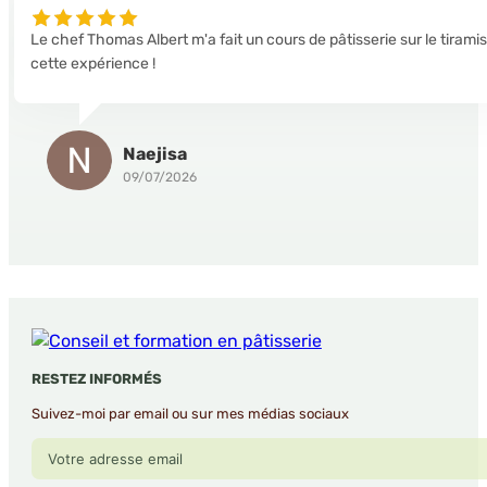
Le chef Thomas Albert m'a fait un cours de pâtisserie sur le tiram
cette expérience !
Naejisa
09/07/2026
RESTEZ INFORMÉS
Suivez-moi par email ou sur mes médias sociaux