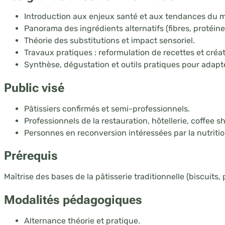
Introduction aux enjeux santé et aux tendances du 
Panorama des ingrédients alternatifs (fibres, protéine
Théorie des substitutions et impact sensoriel.
Travaux pratiques : reformulation de recettes et créa
Synthèse, dégustation et outils pratiques pour adapt
Public visé
Pâtissiers confirmés et semi-professionnels.
Professionnels de la restauration, hôtellerie, coffee sh
Personnes en reconversion intéressées par la nutrition
Prérequis
Maîtrise des bases de la pâtisserie traditionnelle (biscuits
Modalités pédagogiques
Alternance théorie et pratique.