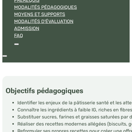
PRÉREQUIS
MODALITÉS PÉDAGOGIQUES
MOYENS ET SUPPORTS
MODALITÉS D'ÉVALUATION
ADMISSION
FAQ
Objectifs pédagogiques
Identifier les enjeux de la pâtisserie santé et les 
Connaître les ingrédients à faible IG, riches en fibre
Substituer sucres, farines et graisses saturées par 
Réaliser des recettes modernes allégées (biscuits, 
Reformuler ses propres recettes pour créer une offr