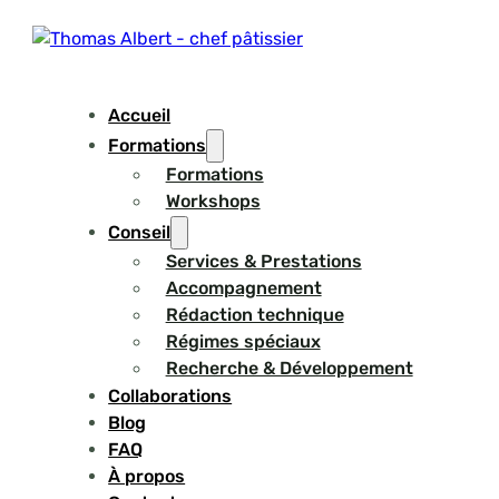
Accueil
Formations
Formations
Workshops
Conseil
Services & Prestations
Accompagnement
Rédaction technique
Régimes spéciaux
Recherche & Développement
Collaborations
Blog
FAQ
À propos